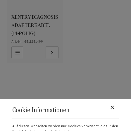
XENTRY DIAGNOSIS
ADAPTERKABEL
(14-POLIG)
Art.-Nr.: 6511251499
Cookie Informationen
Auf diesen Webseiten werden nur Cookies verwendet, die für den