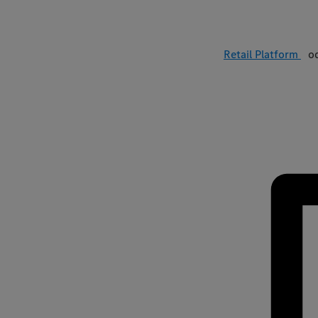
Retail Platform
o