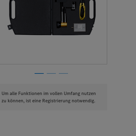
Um alle Funktionen im vollen Umfang nutzen
zu können, ist eine Registrierung notwendig.