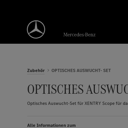
Zubehör
OPTISCHES AUSWUCHT- SET
OPTISCHES AUSWUC
Optisches Auswucht-Set für XENTRY Scope für d
Alle Informationen zum