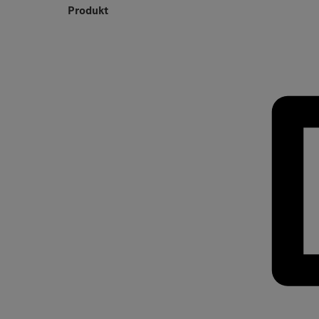
Produkt