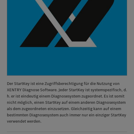
Der StartKey ist eine Zugriffsberechtigung für die Nutzung von
XENTRY Diagnose Software. Jeder StartKey ist systemspezifisch, d.
h. er ist eindeutig einem Diagnosesystem zugeordnet. Es ist somit
nicht möglich, einen StartKey auf einem anderen Diagnosesystem
als dem zugeordneten einzusetzen. Gleichzeitig kann auf einem
bestimmten Diagnosesystem auch immer nur ein einziger StartKey
verwendet werden.