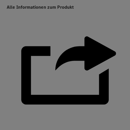
Alle Informationen zum Produkt