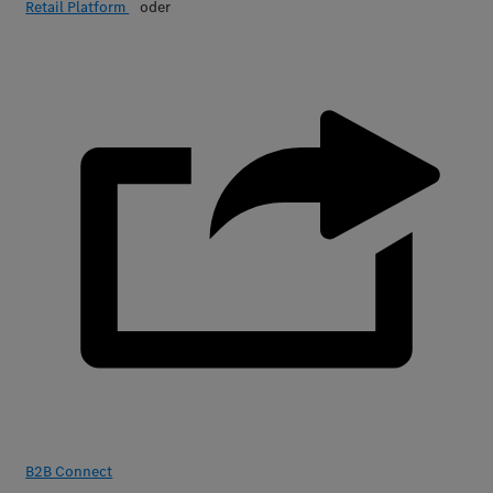
Retail Platform
oder
B2B Connect