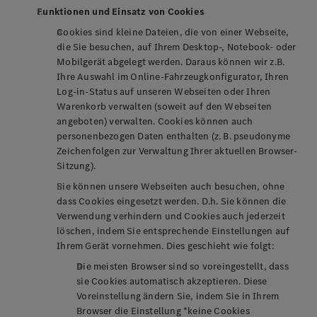
Funktionen und Einsatz von Cookies
Cookies sind kleine Dateien, die von einer Webseite,
die Sie besuchen, auf Ihrem Desktop-, Notebook- oder
Mobilgerät abgelegt werden. Daraus können wir z.B.
Ihre Auswahl im Online-Fahrzeugkonfigurator, Ihren
Log-in-Status auf unseren Webseiten oder Ihren
Warenkorb verwalten (soweit auf den Webseiten
angeboten) verwalten. Cookies können auch
personenbezogen Daten enthalten (z. B. pseudonyme
Zeichenfolgen zur Verwaltung Ihrer aktuellen Browser-
Sitzung).
Sie können unsere Webseiten auch besuchen, ohne
dass Cookies eingesetzt werden. D.h. Sie können die
Verwendung verhindern und Cookies auch jederzeit
löschen, indem Sie entsprechende Einstellungen auf
Ihrem Gerät vornehmen. Dies geschieht wie folgt:
Die meisten Browser sind so voreingestellt, dass
sie Cookies automatisch akzeptieren. Diese
Voreinstellung ändern Sie, indem Sie in Ihrem
Browser die Einstellung *keine Cookies