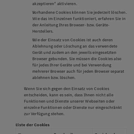
akzeptieren* aktivieren.
Vorhandene Cookies können Sie jederzeit löschen.
Wie das im Einzelnen funktioniert, erfahren Sie in
der Anleitung Ihres Browser- bzw. Geräte-
Herstellers.
Wie der Einsatz von Cookies ist auch deren
Ablehnung oder Löschung an das verwendete
Gerät und zudem an den jeweils eingesetzten
Browser gebunden. Sie müssen die Cookies also
für jedes Ihrer Geräte und bei Verwendung
mehrerer Browser auch für jeden Browser separat
ablehnen bzw. löschen.
Wenn Sie sich gegen den Einsatz von Cookies
entscheiden, kann es sein, dass Ihnen nicht alle
Funktionen und Dienste unserer Webseiten oder
einzelne Funktionen oder Dienste nur eingeschränkt
zur Verfügung stehen.
Liste der Cookies