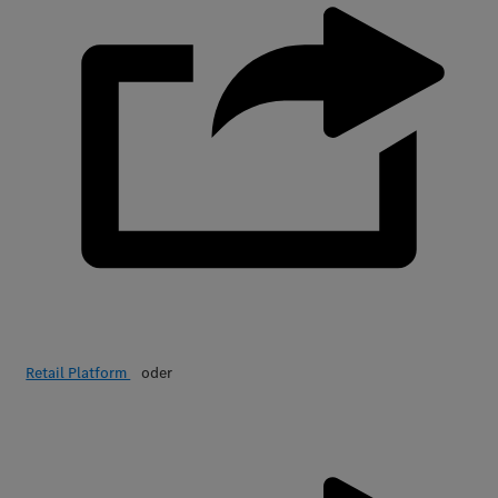
Retail Platform
oder