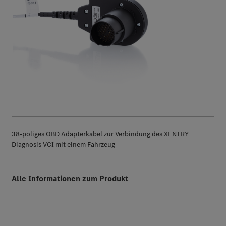
38-poliges OBD Adapterkabel zur Verbindung des XENTRY
Diagnosis VCI mit einem Fahrzeug
Alle Informationen zum Produkt