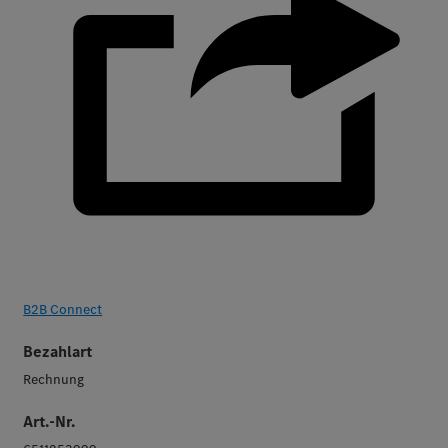
B2B Connect
Bezahlart
Rechnung
Art.-Nr.