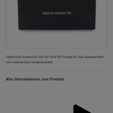
Optisches Auswucht-Set für XENTRY Scope für das Auswuchten
von rotierenden Komponenten
Alle Informationen zum Produkt