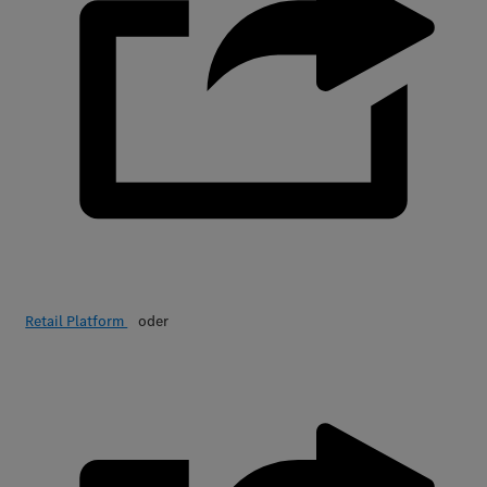
Retail Platform
oder