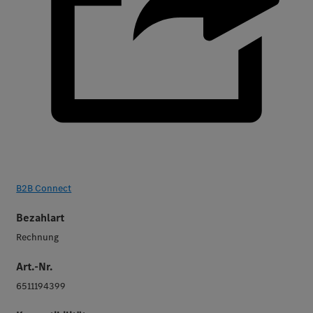
B2B Connect
Bezahlart
Rechnung
Art.-Nr.
6511194399