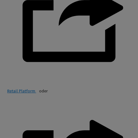
Retail Platform
oder