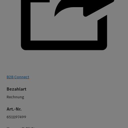
B2B Connect
Bezahlart
Rechnung
Art.-Nr.
6511197499