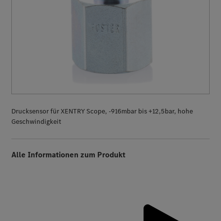
Drucksensor für XENTRY Scope, -916mbar bis +12,5bar, hohe
Geschwindigkeit
Alle Informationen zum Produkt